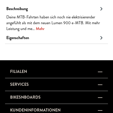
Beschreibung
Deine MTB-Fahrten haben sich noch nie elektrisierender
angefühlt als mit dem neuen Lumen 900 e-MTB. Mit mehr
Leistung und me…
Mehr
Eigenschaften
FILIALEN
SERVICES
BIKESNBOARDS
KUNDENINFORMATIONEN