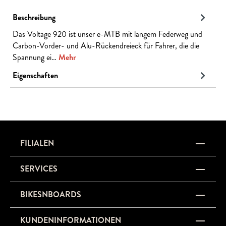
Beschreibung
Das Voltage 920 ist unser e-MTB mit langem Federweg und
Carbon-Vorder- und Alu-Rückendreieck für Fahrer, die die
Spannung ei…
Mehr
Eigenschaften
FILIALEN
SERVICES
BIKESNBOARDS
KUNDENINFORMATIONEN