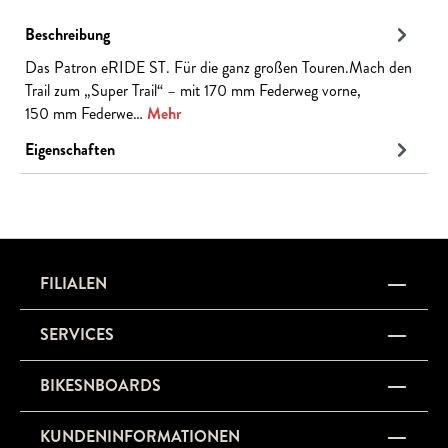
Beschreibung
Das Patron eRIDE ST. Für die ganz großen Touren.Mach den
Trail zum „Super Trail“ – mit 170 mm Federweg vorne,
150 mm Federwe…
Mehr
Eigenschaften
FILIALEN
SERVICES
BIKESNBOARDS
KUNDENINFORMATIONEN