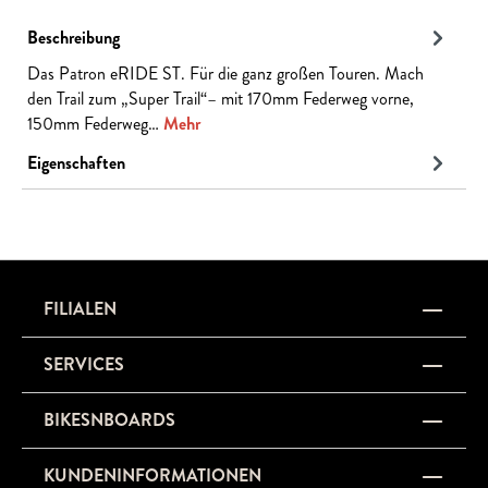
Beschreibung
Das Patron eRIDE ST. Für die ganz großen Touren. Mach
den Trail zum „Super Trail“– mit 170mm Federweg vorne,
150mm Federweg…
Mehr
Eigenschaften
FILIALEN
SERVICES
BIKESNBOARDS
KUNDENINFORMATIONEN