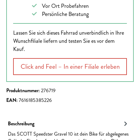
Vor Ort Probefahren
Persönliche Beratung
Lassen Sie sich dieses Fahrrad unverbindlich in Ihre
Wunschfiliale liefern und testen Sie es vor dem
Kauf.
Click and Feel – In einer Filiale erleben
Produktnummer:
276719
EAN:
7616185385226
Beschreibung
Das SCOTT Speedster Gravel 10 ist dein Bike für abgelegenes