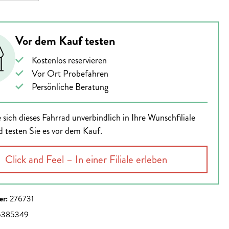
Vor dem Kauf testen
Kostenlos reservieren
Vor Ort Probefahren
Persönliche Beratung
 sich dieses Fahrrad unverbindlich in Ihre Wunschfiliale
d testen Sie es vor dem Kauf.
Click and Feel – In einer Filiale erleben
er:
276731
5385349