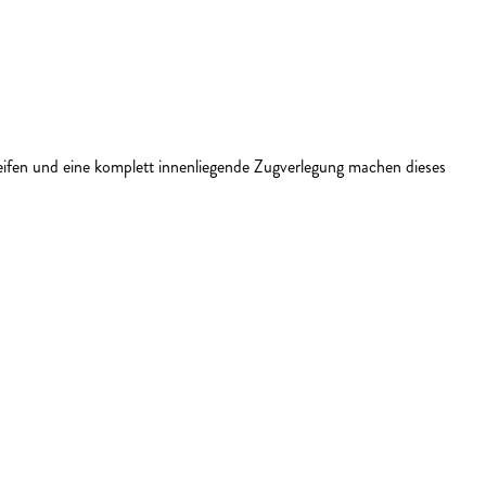
eifen und eine komplett innenliegende Zugverlegung machen dieses