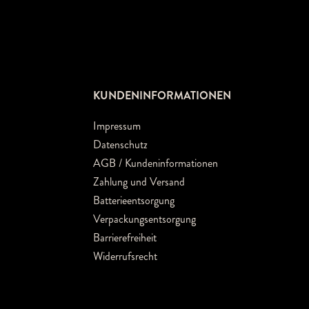
KUNDENINFORMATIONEN
Impressum
Datenschutz
AGB / Kundeninformationen
Zahlung und Versand
Batterieentsorgung
Verpackungsentsorgung
Barrierefreiheit
Widerrufsrecht