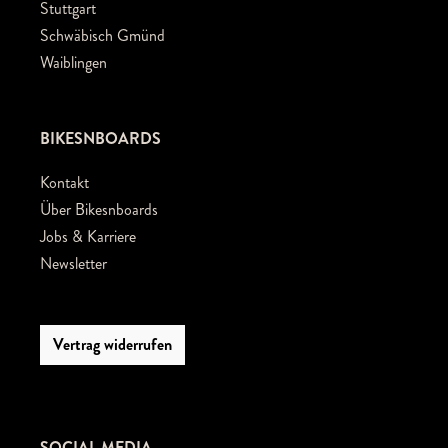
Stuttgart
Schwäbisch Gmünd
Waiblingen
BIKESNBOARDS
Kontakt
Über Bikesnboards
Jobs & Karriere
Newsletter
Vertrag widerrufen
SOCIAL MEDIA