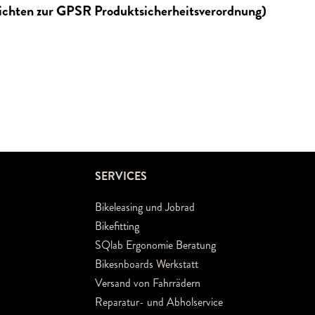
lichten zur GPSR Produktsicherheitsverordnung)
SERVICES
Bikeleasing und Jobrad
Bikefitting
SQlab Ergonomie Beratung
Bikesnboards Werkstatt
Versand von Fahrrädern
Reparatur- und Abholservice