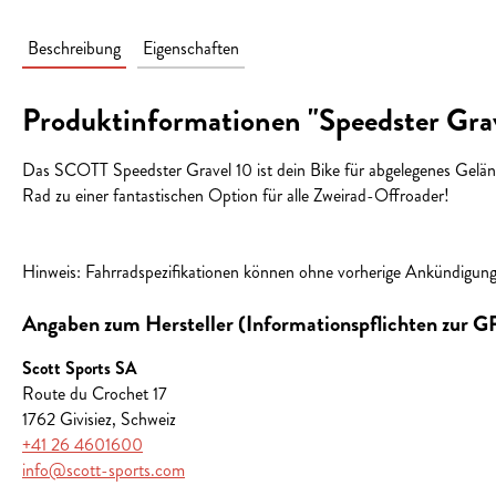
Beschreibung
Eigenschaften
Produktinformationen "Speedster Gra
Das SCOTT Speedster Gravel 10 ist dein Bike für abgelegenes Geländ
Rad zu einer fantastischen Option für alle Zweirad-Offroader!
Hinweis: Fahrradspezifikationen können ohne vorherige Ankündigun
Angaben zum Hersteller (Informationspflichten zur 
Scott Sports SA
Route du Crochet 17
1762 Givisiez, Schweiz
+41 26 4601600
info@scott-sports.com