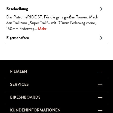
Beschreibung
Das Patron eRIDE ST. Für die ganz großen Touren. Mach
den Trail zum „Super Trail“– mit 170mm Federweg vorne,
150mm Federweg…
Mehr
Eigenschaften
FILIALEN
SERVICES
BIKESNBOARDS
KUNDENINFORMATIONEN