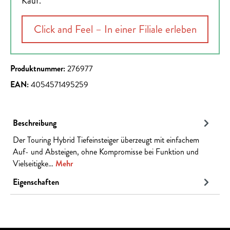
Kauf.
Click and Feel – In einer Filiale erleben
Produktnummer:
276977
EAN:
4054571495259
Beschreibung
Der Touring Hybrid Tiefeinsteiger überzeugt mit einfachem
Auf- und Absteigen, ohne Kompromisse bei Funktion und
Vielseitigke…
Mehr
Eigenschaften