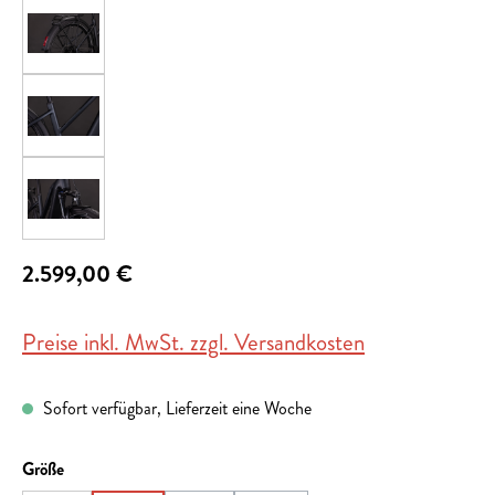
2.599,00 €
Preise inkl. MwSt. zzgl. Versandkosten
Sofort verfügbar, Lieferzeit eine Woche
auswählen
Größe