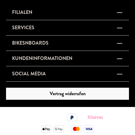
FILIALEN
SERVICES
BIKESNBOARDS
KUNDENINFORMATIONEN
SOCIAL MEDIA
Vertrag widerrufen