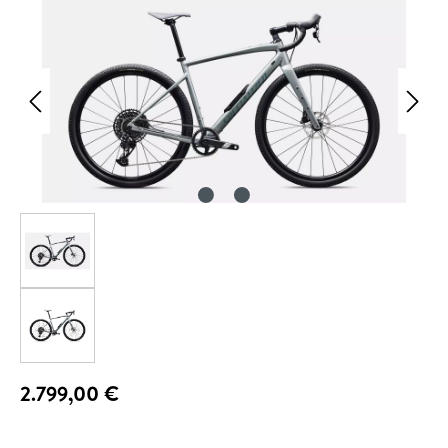
2.799,00 €