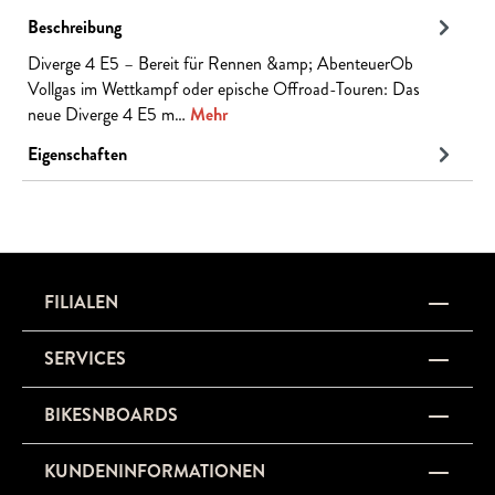
Beschreibung
Diverge 4 E5 – Bereit für Rennen &amp; AbenteuerOb
Vollgas im Wettkampf oder epische Offroad-Touren: Das
neue Diverge 4 E5 m…
Mehr
Eigenschaften
FILIALEN
SERVICES
BIKESNBOARDS
KUNDENINFORMATIONEN