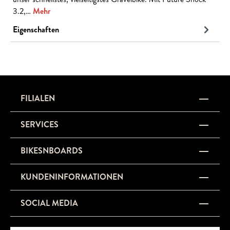
3.2,…
Mehr
Eigenschaften
FILIALEN
SERVICES
BIKESNBOARDS
KUNDENINFORMATIONEN
SOCIAL MEDIA