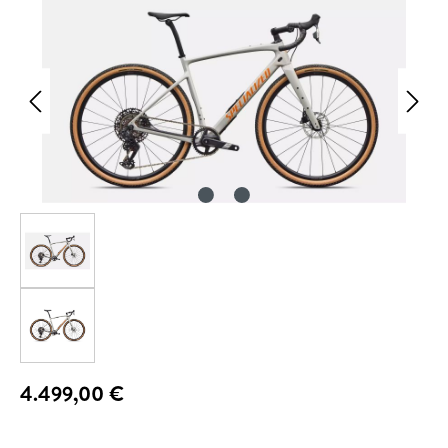
4.499,00 €