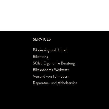
SERVICES
Bikeleasing und Jobrad
Bikefitting
SQlab Ergonomie Beratung
Bikesnboards Werkstatt
Versand von Fahrrädern
Reparatur- und Abholservice