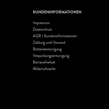
KUNDENINFORMATIONEN
Impressum
Datenschutz
AGB / Kundeninformationen
Zahlung und Versand
Batterieentsorgung
Verpackungsentsorgung
Barrierefreiheit
Widerrufsrecht