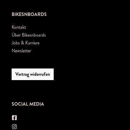
BIKESNBOARDS
Kontakt
Über Bikesnboards
Jobs & Karriere
Newsletter
Vertrag widerrufen
SOCIAL MEDIA