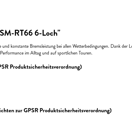
e SM-RT66 6-Loch"
 konstante Bremsleistung bei allen Wetterbedingungen. Dank der Lock
 Performance im Alltag und auf sportlichen Touren.
GPSR Produktsicherheitsverordnung)
lichten zur GPSR Produktsicherheitsverordnung)