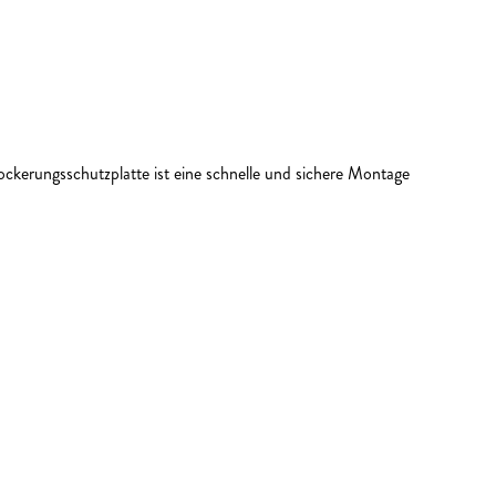
erungsschutzplatte ist eine schnelle und sichere Montage