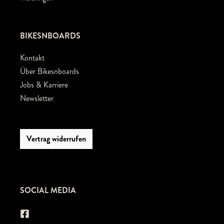
BIKESNBOARDS
Kontakt
Über Bikesnboards
Jobs & Karriere
Newsletter
Vertrag widerrufen
SOCIAL MEDIA