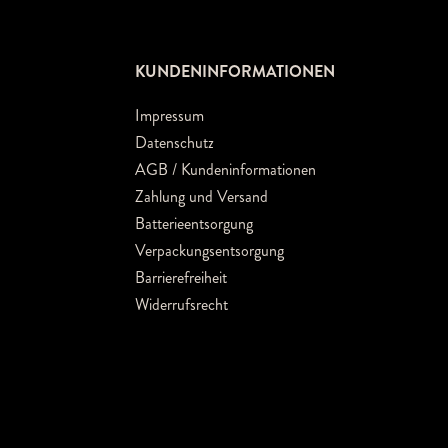
KUNDENINFORMATIONEN
Impressum
Datenschutz
AGB / Kundeninformationen
Zahlung und Versand
Batterieentsorgung
Verpackungsentsorgung
Barrierefreiheit
Widerrufsrecht