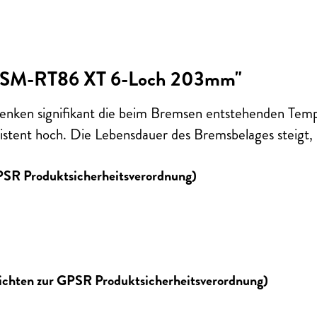
be SM-RT86 XT 6-Loch 203mm"
enken signifikant die beim Bremsen entstehenden Temp
istent hoch. Die Lebensdauer des Bremsbelages steigt, 
GPSR Produktsicherheitsverordnung)
lichten zur GPSR Produktsicherheitsverordnung)