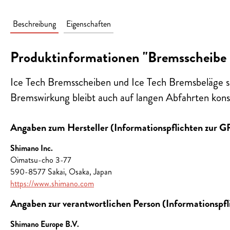
Beschreibung
Eigenschaften
Produktinformationen "Bremsschei
Ice Tech Bremsscheiben und Ice Tech Bremsbeläge s
Bremswirkung bleibt auch auf langen Abfahrten kons
Angaben zum Hersteller (Informationspflichten zur 
Shimano Inc.
Oimatsu-cho 3-77
590-8577 Sakai, Osaka, Japan
https://www.shimano.com
Angaben zur verantwortlichen Person (Informationspf
Shimano Europe B.V.