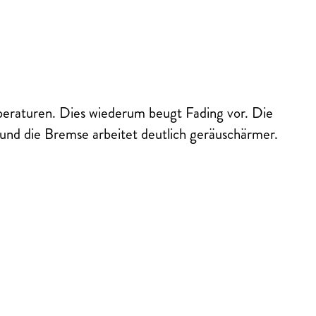
eraturen. Dies wiederum beugt Fading vor. Die
und die Bremse arbeitet deutlich geräuschärmer.