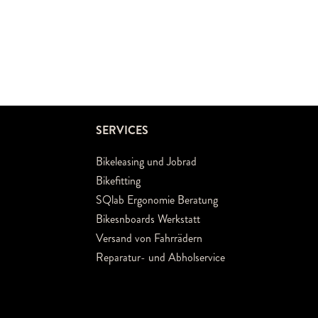
SERVICES
Bikeleasing und Jobrad
Bikefitting
SQlab Ergonomie Beratung
Bikesnboards Werkstatt
Versand von Fahrrädern
Reparatur- und Abholservice