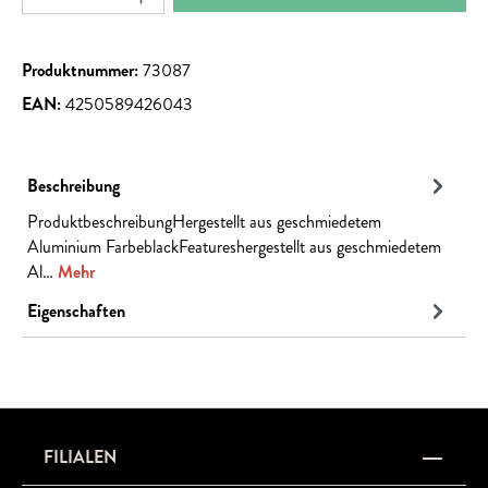
Produktnummer:
73087
EAN:
4250589426043
Beschreibung
ProduktbeschreibungHergestellt aus geschmiedetem
Aluminium FarbeblackFeatureshergestellt aus geschmiedetem
Al…
Mehr
Eigenschaften
FILIALEN