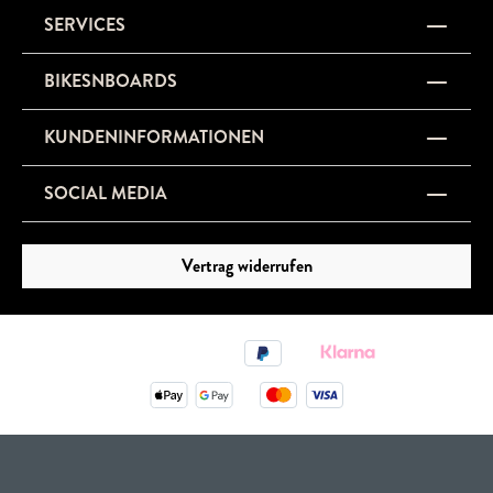
SERVICES
BIKESNBOARDS
KUNDENINFORMATIONEN
SOCIAL MEDIA
Vertrag widerrufen