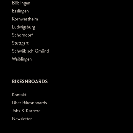
Böblingen
Esslingen
Kornwestheim
Ludwigsburg
Schorndorf
Stuttgart
Schwäbisch Gmünd
Waiblingen
BIKESNBOARDS
Kontakt
Über Bikesnboards
Jobs & Karriere
Newsletter