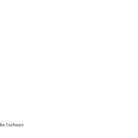
be 1:schwarz