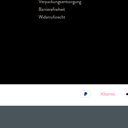
Verpackungsentsorgung
Barrierefreiheit
Widerrufsrecht