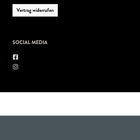
Vertrag widerrufen
SOCIAL MEDIA