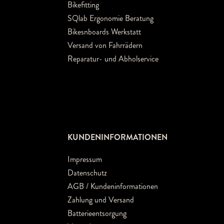
Bikefitting
SQlab Ergonomie Beratung
Bikesnboards Werkstatt
Versand von Fahrrädern
Reparatur- und Abholservice
KUNDENINFORMATIONEN
Impressum
Datenschutz
AGB / Kundeninformationen
Zahlung und Versand
Batterieentsorgung