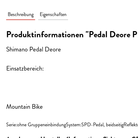
Beschreibung
Eigenschaften
Produktinformationen "Pedal Deore
Shimano Pedal Deore
Einsatzbereich:
Mountain Bike
Serie:ohne GruppeneinbindungSystem:SPD-Pedal, beidseitigRefle