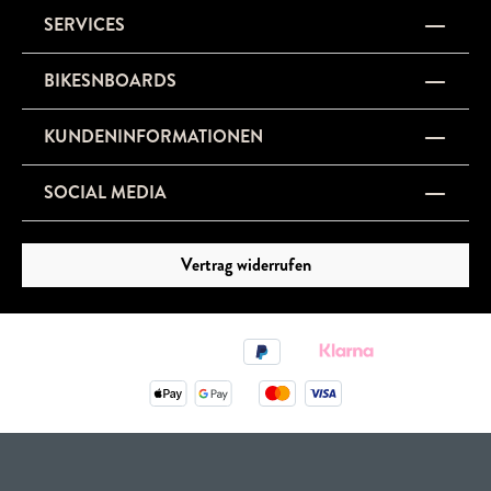
SERVICES
BIKESNBOARDS
KUNDENINFORMATIONEN
SOCIAL MEDIA
Vertrag widerrufen