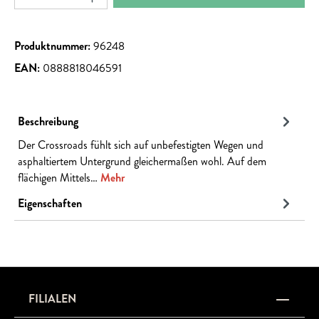
Produktnummer:
96248
EAN:
0888818046591
Beschreibung
Der Crossroads fühlt sich auf unbefestigten Wegen und
asphaltiertem Untergrund gleichermaßen wohl. Auf dem
flächigen Mittels…
Mehr
Eigenschaften
FILIALEN