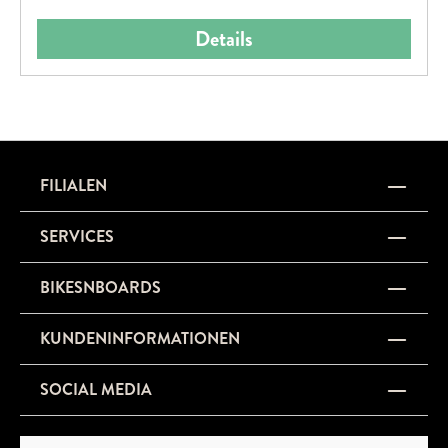
Details
FILIALEN
SERVICES
BIKESNBOARDS
KUNDENINFORMATIONEN
SOCIAL MEDIA