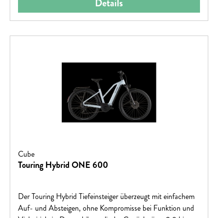
Details
Cube
Touring Hybrid ONE 600
Der Touring Hybrid Tiefeinsteiger überzeugt mit einfachem
Auf- und Absteigen, ohne Kompromisse bei Funktion und