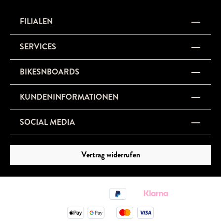
FILIALEN
SERVICES
BIKESNBOARDS
KUNDENINFORMATIONEN
SOCIAL MEDIA
Vertrag widerrufen