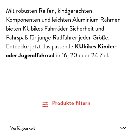
Mit robusten Reifen, kindgerechten
Komponenten und leichten Aluminium Rahmen
bieten KUbikes Fahrräder Sicherheit und
Fahrspaß für junge Radfahrer jeder Größe.
Entdecke jetzt das passende
KUbikes Kinder-
oder Jugendfahrrad
in 16, 20 oder 24 Zoll.
Produkte filtern