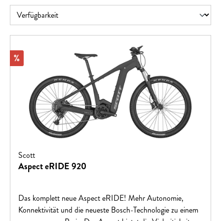
Rabatt
%
Scott
Aspect eRIDE 920
Das komplett neue Aspect eRIDE! Mehr Autonomie,
Konnektivität und die neueste Bosch-Technologie zu einem