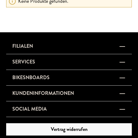
Keine Produkte gefunden.
FILIALEN
SERVICES
BIKESNBOARDS
KUNDENINFORMATIONEN
SOCIAL MEDIA
Vertrag widerrufen