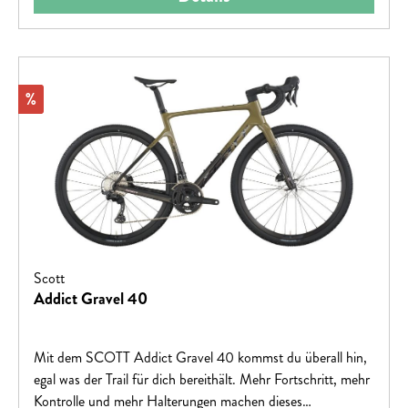
Rabatt
%
Scott
Addict Gravel 40
Mit dem SCOTT Addict Gravel 40 kommst du überall hin,
egal was der Trail für dich bereithält. Mehr Fortschritt, mehr
Kontrolle und mehr Halterungen machen dieses