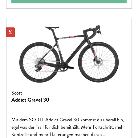
Rabatt
%
Scott
Addict Gravel 30
Mit dem SCOTT Addict Gravel 30 kommst du überall hin,
egal was der Trail für dich bereithält. Mehr Fortschritt, mehr
Kontrolle und mehr Halterungen machen dieses