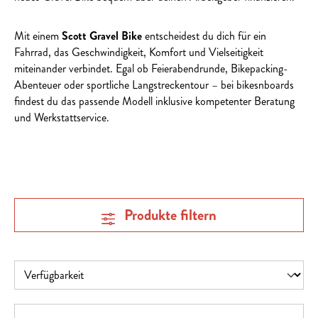
Mit einem
Scott Gravel Bike
entscheidest du dich für ein
Fahrrad, das Geschwindigkeit, Komfort und Vielseitigkeit
miteinander verbindet. Egal ob Feierabendrunde, Bikepacking-
Abenteuer oder sportliche Langstreckentour – bei bikesnboards
findest du das passende Modell inklusive kompetenter Beratung
und Werkstattservice.
Produkte filtern