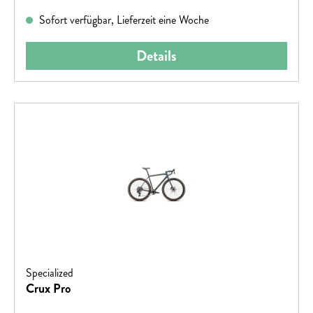
Sofort verfügbar, Lieferzeit eine Woche
Details
Specialized
Crux Pro