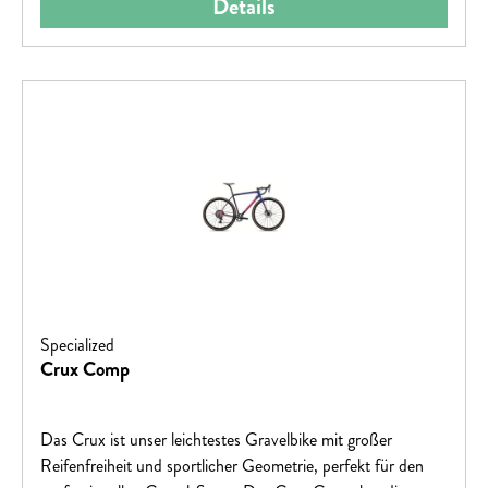
Details
Specialized
Crux Comp
Das Crux ist unser leichtestes Gravelbike mit großer
Reifenfreiheit und sportlicher Geometrie, perfekt für den