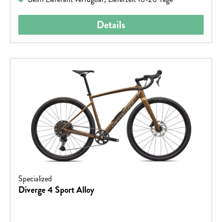
Details
Specialized
Diverge 4 Sport Alloy